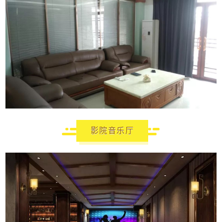
影院音乐厅