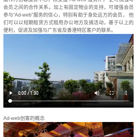
会员之间的合作关系。加上有固定物业的支持，可增强会员
参与“Ad-web”服务的信心，特别有助于身处远方的会员， 他
们可以以短期租赁方式租用办公地方及搞活动，基于以上的
便利，促进及加强与广东省及香港特区客户的联系。
Ad-web创客的概念