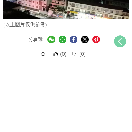
(以上图片仅供参考)
分享到：
(0)
(0)