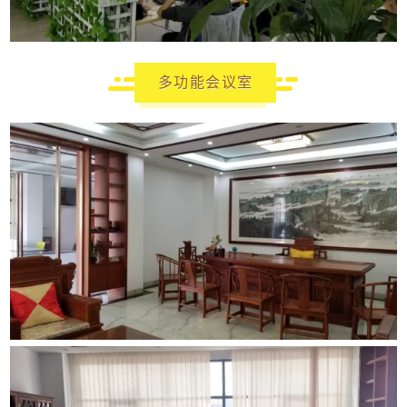
多功能会议室