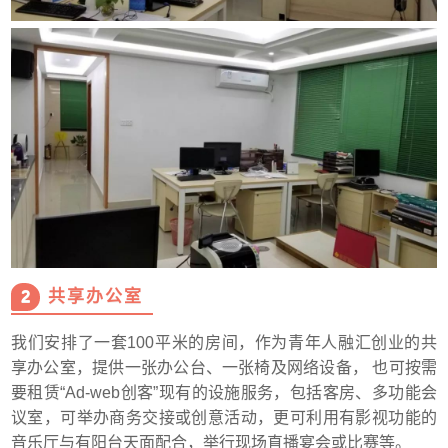
2
共享办公室
我们安排了一套100平米的房间，作为青年人融汇创业的共
享办公室，提供一张办公台、一张椅及网络设备， 也可按需
要租赁“Ad-web创客”现有的设施服务，包括客房、多功能会
议室，可举办商务交接或创意活动，更可利用有影视功能的
音乐厅与有阳台天面配合，举行现场直播宴会或比赛等。