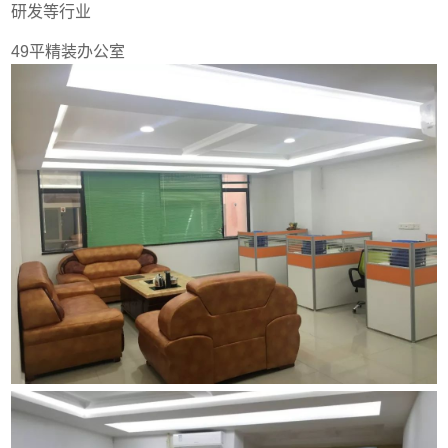
研发等行业
49平精装办公室